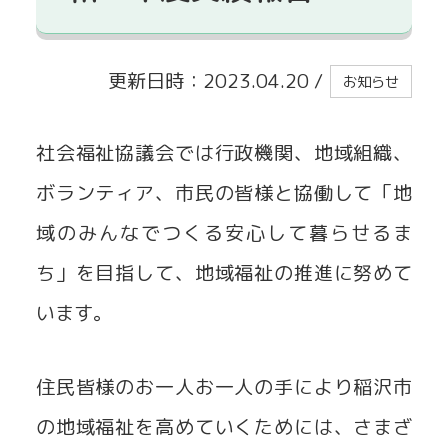
貸出事業
更新日時：2023.04.20
/
お知らせ
社会福祉協議会では行政機関、地域組織、
ボランティア、市民の皆様と協働して「地
域のみんなでつくる安心して暮らせるま
ち」を目指して、地域福祉の推進に努めて
います。
住民皆様のお一人お一人の手により稲沢市
の地域福祉を高めていくためには、さまざ