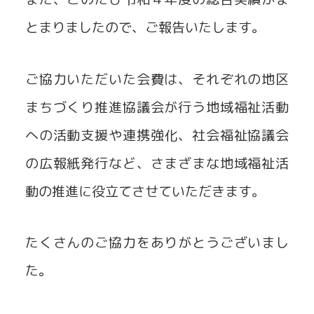
とまりましたので、ご報告いたします。
ご協力いただいた会費は、それぞれの地区
まちづくり推進協議会が行う地域福祉活動
への活動支援や連携強化、社会福祉協議会
の広報紙発行など、さまざまな地域福祉活
動の推進に役立てさせていただきます。
たくさんのご協力をありがとうございまし
た。