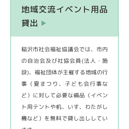
地域交流イベント用品
貸出
稲沢市社会福祉協議会では、市内
の自治会及び社協会員(法人・施
設)、福祉団体が主催する地域の行
事（夏まつり、子ども会行事な
ど）に対して必要な備品（イベン
ト用テントや机、いす、わたがし
機など）を無料で貸し出ししてい