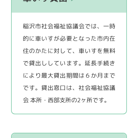
稲沢市社会福祉協議会では、一時
的に車いすが必要となった市内在
住のかたに対して、車いすを無料
で貸出ししています。延長手続き
により最大貸出期間は６か月まで
です。貸出窓口は、社会福祉協議
会 本所・西部支所の2ヶ所です。