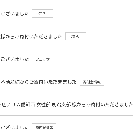
うございました
お知らせ
社様からご寄付いただきました
お知らせ
うございました
お知らせ
互不動産様からご寄付いただきました
寄付金情報
支店／ＪＡ愛知西 女性部 明治支部 様からご寄付いただきまし
うございました
寄付金情報