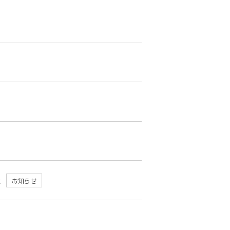
た
お知らせ