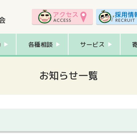
動
各種相談
サービス
お知らせ一覧