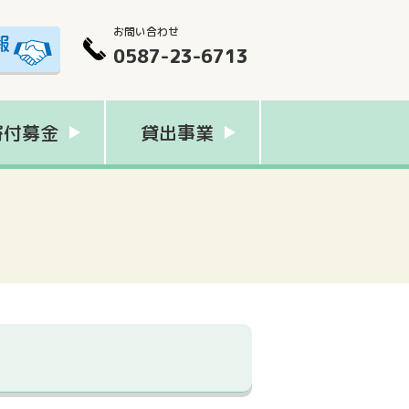
お問い合わせ
0587-23-6713
寄付募金
貸出事業