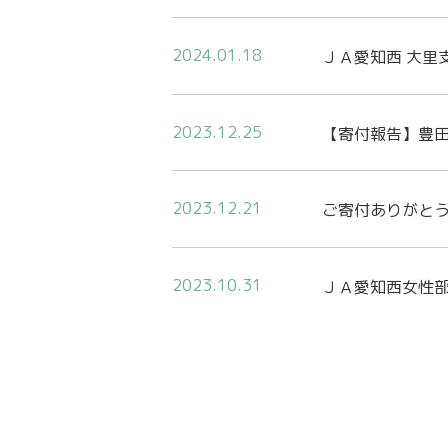
2024.01.18
ＪＡ愛知西 大里
2023.12.25
【寄付報告】豊
2023.12.21
ご寄付ありがと
2023.10.31
ＪＡ愛知西女性部