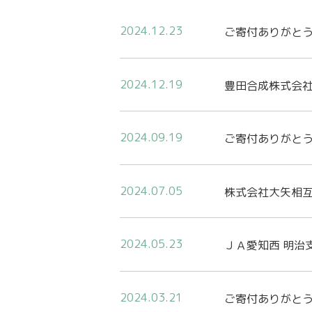
2024.12.23
ご寄付ありがと
2024.12.19
豊田合成株式会
2024.09.19
ご寄付ありがと
2024.07.05
株式会社大矢相
2024.05.23
ＪＡ愛知西 明治
2024.03.21
ご寄付ありがと