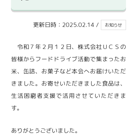
貸出事業
更新日時：2025.02.14
/
お知らせ
令和７年２月１２日、株式会社ＵＣＳの
皆様からフードドライブ活動で集まったお
米、缶詰、お菓子など本会へお届けいただ
きました。お寄せいただきました食品は、
生活困窮者支援で活用させていただきま
す。
ありがとうございました。