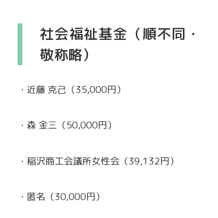
社会福祉基金（順不同・
敬称略）
・近藤 克己（35,000円）
・森 金三（50,000円）
・稲沢商工会議所女性会（39,132円）
・匿名（30,000円）