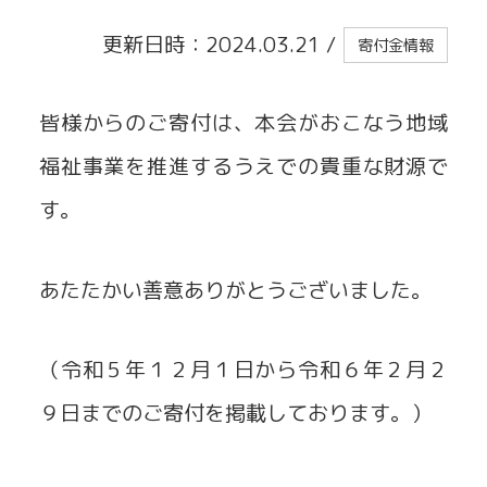
更新日時：2024.03.21
/
寄付金情報
貸出事業
皆様からのご寄付は、本会がおこなう地域
福祉事業を推進するうえでの貴重な財源で
す。
あたたかい善意ありがとうございました。
（令和５年１２月１日から令和６年２月２
９日までのご寄付を掲載しております。）