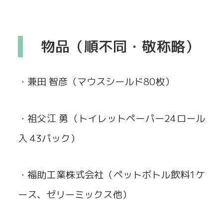
物品（順不同・敬称略）
・兼田 智彦（マウスシールド80枚）
・祖父江 勇（トイレットペーパー24ロール
入 43パック）
・福助工業株式会社（ペットボトル飲料1ケ
ース、ゼリーミックス他）