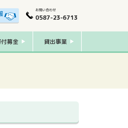
お問い合わせ
0587-23-6713
寄付募金
貸出事業