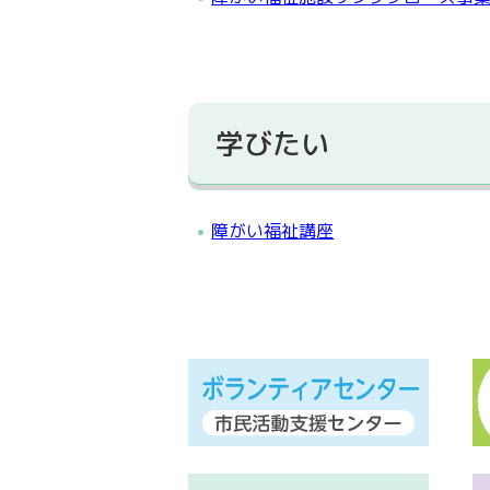
学びたい
障がい福祉講座