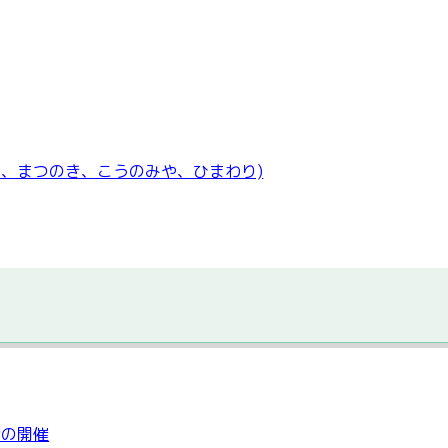
、まつのき、こうのみや、ひまわり)
会の開催