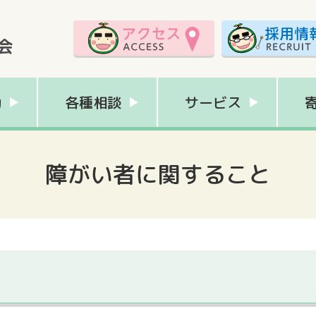
動
各種相談
サービス
障がい者に関すること