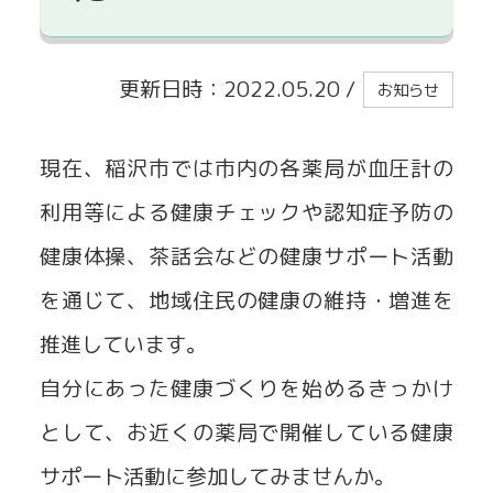
貸出事業
更新日時：2022.05.20
/
お知らせ
現在、稲沢市では市内の各薬局が血圧計の
利用等による健康チェックや認知症予防の
健康体操、茶話会などの健康サポート活動
を通じて、地域住民の健康の維持・増進を
推進しています。
自分にあった健康づくりを始めるきっかけ
として、お近くの薬局で開催している健康
サポート活動に参加してみませんか。