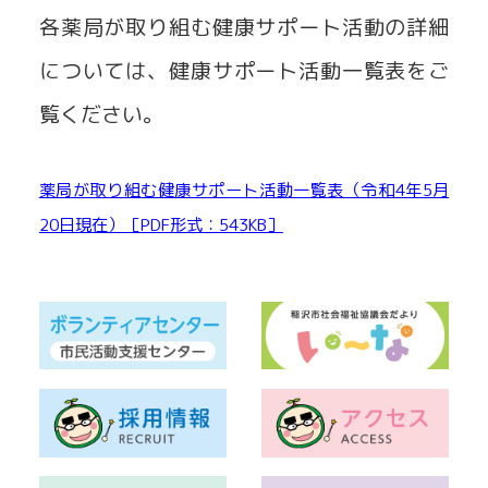
各薬局が取り組む健康サポート活動の詳細
については、健康サポート活動一覧表をご
覧ください。
薬局が取り組む健康サポート活動一覧表（令和4年5月
20日現在）［PDF形式：543KB］
ダウンロード