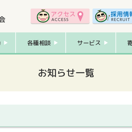
動
各種相談
サービス
お知らせ一覧