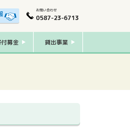
お問い合わせ
0587-23-6713
寄付募金
貸出事業