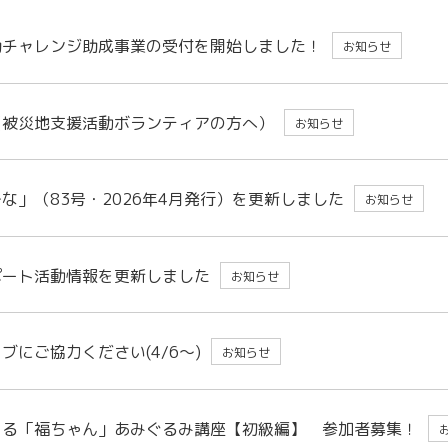
助チャレンジ助成事業の受付を開始しました！
お知らせ
（被災地支援活動ボランティアの方へ）
お知らせ
な」（83号・2026年4月発行）を更新しました
お知らせ
ポート活動情報を更新しました
お知らせ
ブにご協力ください(4/6～)
お知らせ
くる「福ちゃん」あみぐるみ講座【初級編】 参加者募集！