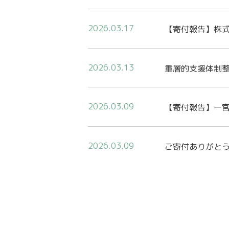
2026.03.17
【寄付報告】株式
2026.03.13
重層的支援体制
2026.03.09
【寄付報告】一宮
2026.03.09
ご寄付ありがと