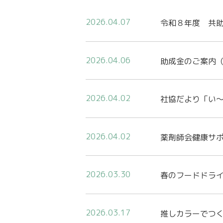
2026.04.07
令和８年度 共
2026.04.06
助成金のご案内
2026.04.02
社協だより「い～
2026.04.02
薬剤師会健康サ
2026.03.30
春のフードドライ
2026.03.17
推しカラーでつ