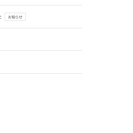
た
お知らせ