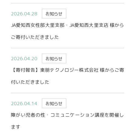
2026.04.28
お知らせ
JA愛知西女性部大里支部・JA愛知西大里支店 様から
ご寄付いただきました
2026.04.20
お知らせ
【寄付報告】東朋テクノロジー株式会社 様からご寄
付いただきました
2026.04.14
お知らせ
障がい児者の性・コミュニケーション講座を開催し
ます