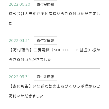
2022.06.20
寄付金情報
貸出事業
株式会社大矢相互不動産様からご寄付いただきまし
た
2022.03.31
寄付金情報
【寄付報告】三菱電機（SOCIO-ROOTS基金）様か
らご寄付いただきました
2022.03.31
寄付金情報
【寄付報告】いなざわ観光まちづくりラボ様からご
寄付いただきました