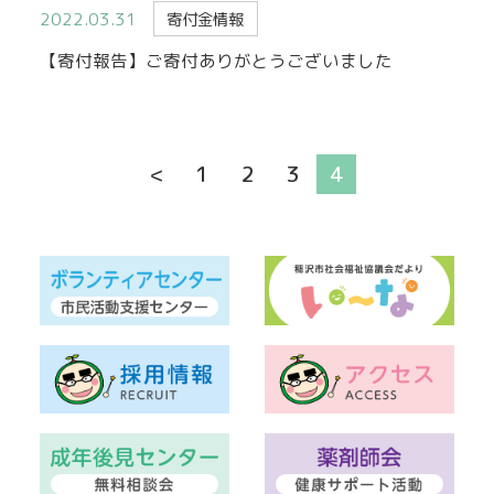
2022.03.31
寄付金情報
【寄付報告】ご寄付ありがとうございました
<
1
2
3
4