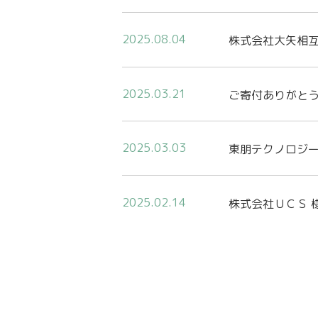
2025.08.04
株式会社大矢相
2025.03.21
ご寄付ありがと
2025.03.03
東朋テクノロジー
2025.02.14
株式会社ＵＣＳ 