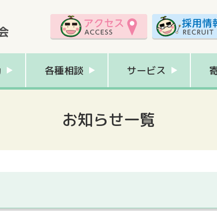
動
各種相談
サービス
お知らせ一覧