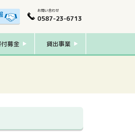
お問い合わせ
0587-23-6713
寄付募金
貸出事業