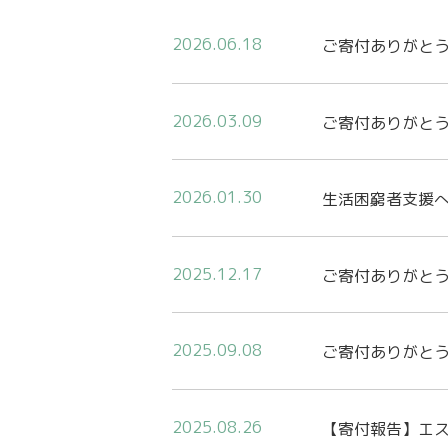
2026.06.18
ご寄付ありがと
2026.03.09
ご寄付ありがと
2026.01.30
生活困窮者支援
2025.12.17
ご寄付ありがと
2025.09.08
ご寄付ありがと
2025.08.26
【寄付報告】エス