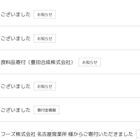
うございました
お知らせ
うございました
お知らせ
へ食料品寄付（豊田合成株式会社）
お知らせ
うございました
お知らせ
うございました
寄付金情報
フーズ株式会社 名古屋営業所 様からご寄付いただきました