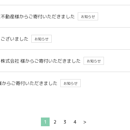
互不動産様からご寄付いただきました
お知らせ
うございました
お知らせ
株式会社 様からご寄付いただきました
お知らせ
様からご寄付いただきました
お知らせ
1
2
3
4
>