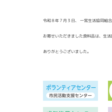
令和８年７月３日、 一宮生活協同組
お寄せいただきました食料品は、生活
ありがとうございました。