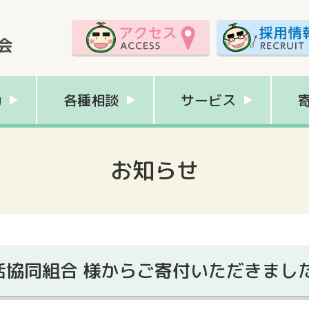
動
各種相談
サービス
お知らせ
活協同組合 様からご寄付いただきまし