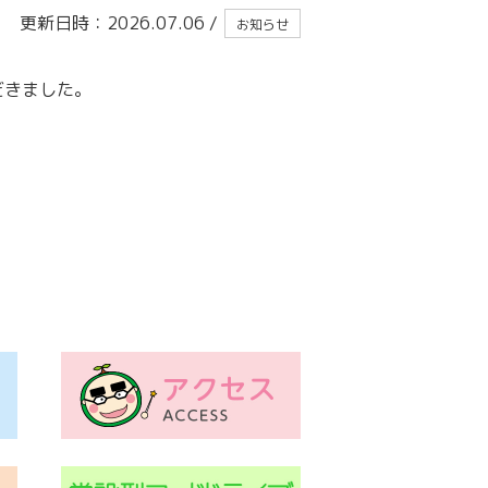
更新日時：2026.07.06
/
お知らせ
だきました。