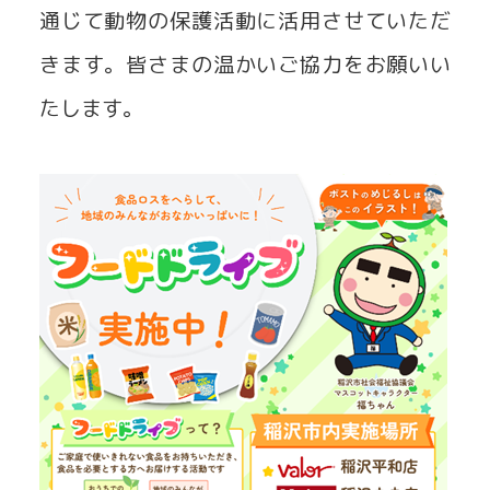
通じて動物の保護活動に活用させていただ
きます。皆さまの温かいご協力をお願いい
たします。