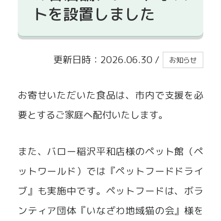
トを設置しました
貸出事業
更新日時：2026.06.30
/
お知らせ
お寄せいただいた食品は、市内で支援を必
要とするご家庭へ配付いたします。
また、バロー稲沢平和店様のペット館（ペ
ットワールド）では『ペットフードドライ
ブ』も実施中です。ペットフードは、ボラ
ンティア団体『いなざわ地域猫の会』様を