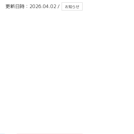
更新日時：2026.04.02
/
お知らせ