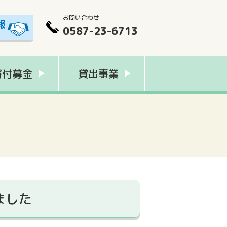
お問い合わせ
0587-23-6713
寄付募金
貸出事業
ました