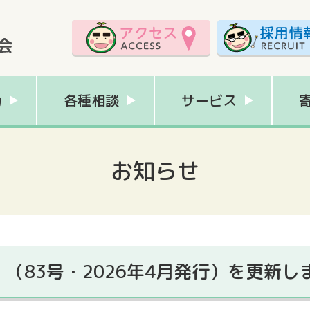
動
各種相談
サービス
お知らせ
（83号・2026年4月発行）を更新し