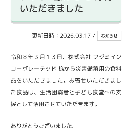
いただきました
貸出事業
更新日時：2026.03.17
/
お知らせ
令和８年３月１３日、株式会社 フジミイン
コーポレーテッド 様から災害備蓄用の食料
品をいただきました。お寄せいただきまし
た食品は、生活困窮者と子ども食堂への支
援として活用させていただきます。
ありがとうございました。