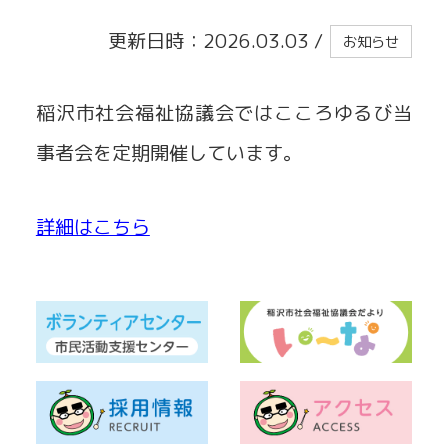
更新日時：2026.03.03
/
お知らせ
貸出事業
稲沢市社会福祉協議会ではこころゆるび当
事者会を定期開催しています。
詳細はこちら