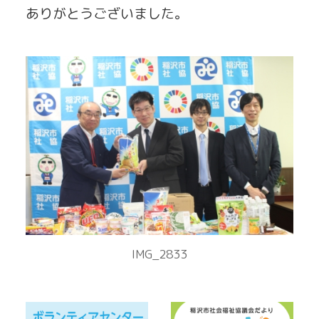
ありがとうございました。
IMG_2833