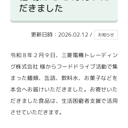
だきました
貸出事業
更新日時：2026.02.12
/
お知らせ
令和８年２月９日、三菱電機トレーディン
グ株式会社 様からフードドライブ活動で集
まった麺類、缶詰、飲料水、お菓子などを
本会へお届けいただきました。お寄せいた
だきました食品は、生活困窮者支援で活用
させていただきます。