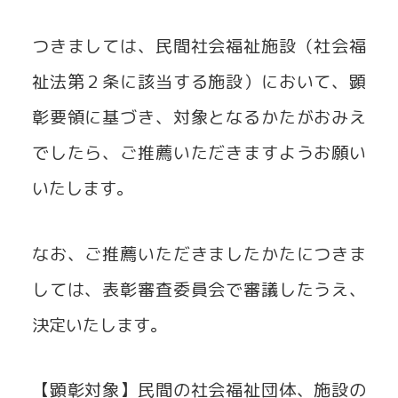
つきましては、民間社会福祉施設（社会福
祉法第２条に該当する施設）において、顕
彰要領に基づき、対象となるかたがおみえ
でしたら、ご推薦いただきますようお願い
いたします。
なお、ご推薦いただきましたかたにつきま
しては、表彰審査委員会で審議したうえ、
決定いたします。
【顕彰対象】民間の社会福祉団体、施設の