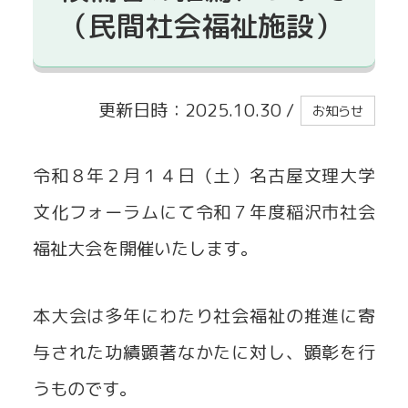
（民間社会福祉施設）
貸出事業
更新日時：2025.10.30
/
お知らせ
令和８年２月１４日（土）名古屋文理大学
文化フォーラムにて令和７年度稲沢市社会
福祉大会を開催いたします。
本大会は多年にわたり社会福祉の推進に寄
与された功績顕著なかたに対し、顕彰を行
うものです。