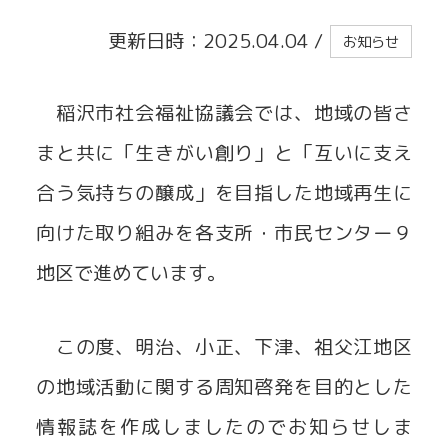
更新日時：2025.04.04
/
お知らせ
貸出事業
稲沢市社会福祉協議会では、地域の皆さ
まと共に「生きがい創り」と「互いに支え
合う気持ちの醸成」を目指した地域再生に
向けた取り組みを各支所・市民センター９
地区で進めています。
この度、明治、小正、下津、祖父江地区
の地域活動に関する周知啓発を目的とした
情報誌を作成しましたのでお知らせしま