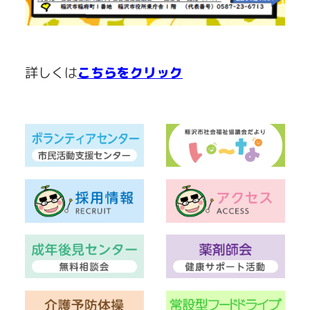
詳しくは
こちらをクリック