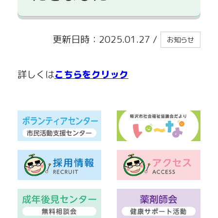
貸出事業
更新日時：2025.01.27
/
お知らせ
詳しくは
こちらをクリック