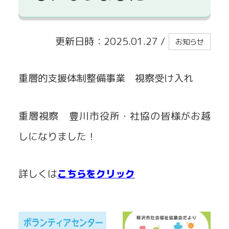
貸出事業
更新日時：2025.01.27
/
お知らせ
重層的支援体制整備事業 視察受け入れ
重層視察 豊川市役所・社協の皆様がお越
しになりました！
詳しくは
こちらをクリック