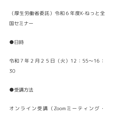
（厚生労働省委託）令和６年度K-ねっと全
国セミナー
●日時
令和７年２月２５日（火）12：55～16：
30
●受講方法
オンライン受講（Zoomミーティング・