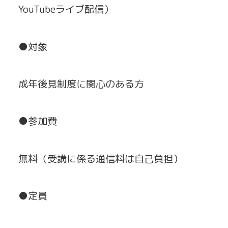
YouTubeライブ配信）
●対象
成年後見制度に関心のある方
●参加費
無料（受講に係る通信料は自己負担）
●定員