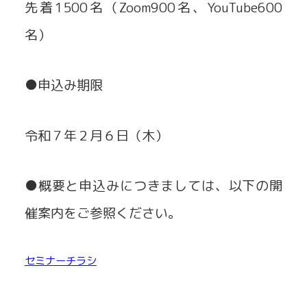
先着1500名（Zoom900名、YouTube600
名）
●申込み期限
令和７年２月６日（木）
●概要と申込みにつきましては、以下の開
催案内をご参照ください。
セミナーチラシ
ダウンロード