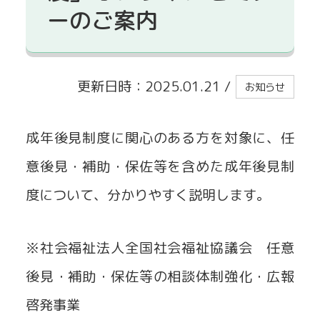
ーのご案内
貸出事業
更新日時：2025.01.21
/
お知らせ
成年後見制度に関心のある方を対象に、任
意後見・補助・保佐等を含めた成年後見制
度について、分かりやすく説明します。
※社会福祉法人全国社会福祉協議会 任意
後見・補助・保佐等の相談体制強化・広報
啓発事業