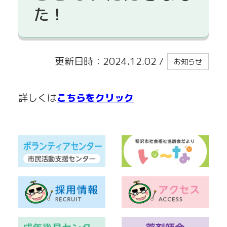
た！
貸出事業
更新日時：2024.12.02
/
お知らせ
詳しくは
こちらをクリック