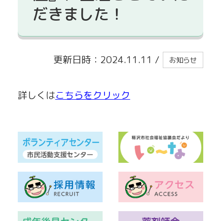
だきました！
貸出事業
更新日時：2024.11.11
/
お知らせ
詳しくは
こちらをクリック