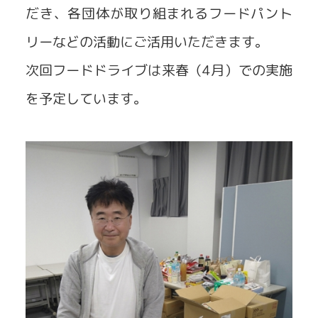
だき、各団体が取り組まれるフードパント
リーなどの活動にご活用いただきます。
次回フードドライブは来春（4月）での実施
を予定しています。