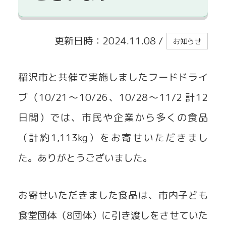
貸出事業
更新日時：2024.11.08
/
お知らせ
稲沢市と共催で実施しましたフードドライ
ブ（10/21～10/26、10/28～11/2 計12
日間）では、市民や企業から多くの食品
（計約1,113kg）をお寄せいただきまし
た。ありがとうございました。
お寄せいただきました食品は、市内子ども
食堂団体（8団体）に引き渡しをさせていた