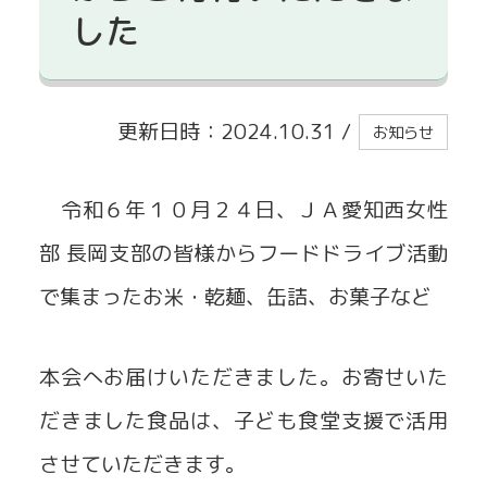
した
貸出事業
更新日時：2024.10.31
/
お知らせ
令和６年１０月２４日、ＪＡ愛知西女性
部 長岡支部の皆様からフードドライブ活動
で集まったお米・乾麺、缶詰、お菓子など
本会へお届けいただきました。お寄せいた
だきました食品は、子ども食堂支援で活用
させていただきます。