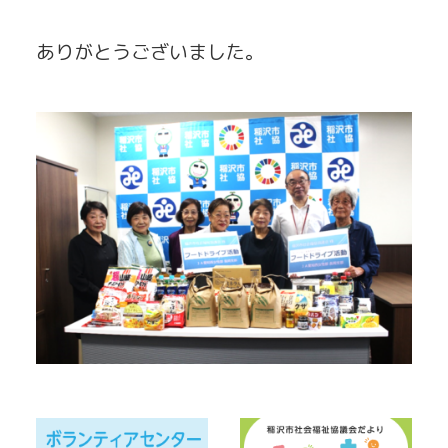
ありがとうございました。