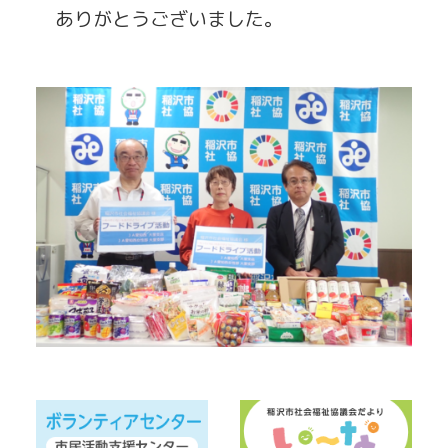
ありがとうございました。