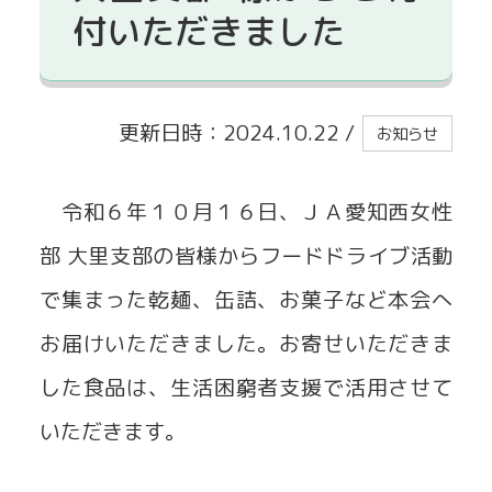
付いただきました
貸出事業
更新日時：2024.10.22
/
お知らせ
令和６年１０月１６日、ＪＡ愛知西女性
部 大里支部の皆様からフードドライブ活動
で集まった乾麺、缶詰、お菓子など本会へ
お届けいただきました。お寄せいただきま
した食品は、生活困窮者支援で活用させて
いただきます。