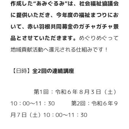
作成した“あみぐるみ”は、社会福祉協議会
に提供いただき、今年度の福祉まつりにお
いて、赤い羽根共同募金のガチャガチャ景
品とさせていただきます。
めぐりめぐって
地域貢献活動へ還元される仕組みです！
【日時】
全2回の連続講座
第1回：令和６年８月３日（土）
10：00～11：30 第2回：令和６年９
月７日（土）10：00～11：30