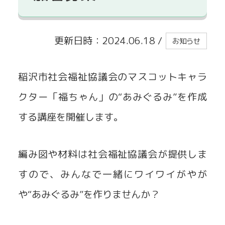
貸出事業
更新日時：2024.06.18
/
お知らせ
稲沢市社会福祉協議会のマスコットキャラ
クター「福ちゃん」の“あみぐるみ”を作成
する講座を開催します。
編み図や材料は社会福祉協議会が提供しま
すので、みんなで一緒にワイワイがやが
や“あみぐるみ”を作りませんか？