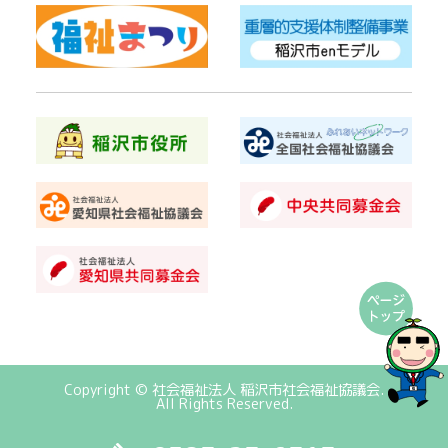
Copyright © 社会福祉法人 稲沢市社会福祉協議会.
All Rights Reserved.