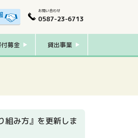
お問い合わせ
0587-23-6713
寄付募金
貸出事業
取り組み方』を更新しま