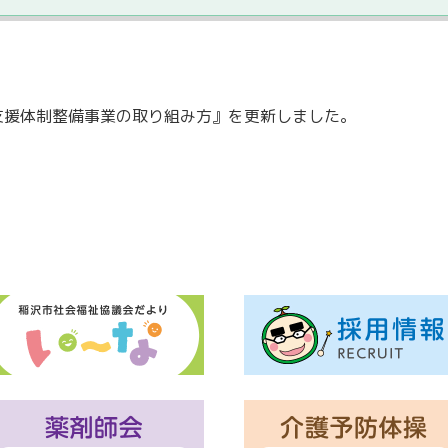
的支援体制整備事業の取り組み方』を更新しました。