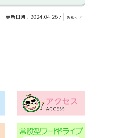
更新日時：2024.04.26
/
お知らせ