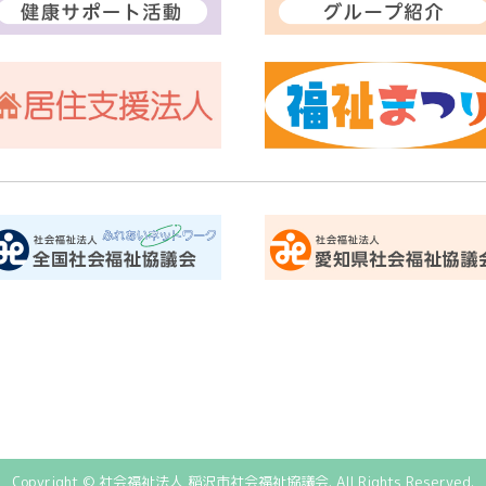
Copyright © 社会福祉法人 稲沢市社会福祉協議会.
All Rights Reserved.