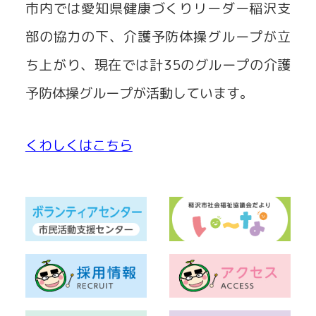
市内では愛知県健康づくりリーダー稲沢支
部の協力の下、介護予防体操グループが立
ち上がり、現在では計35のグループの介護
予防体操グループが活動しています。
くわしくはこちら