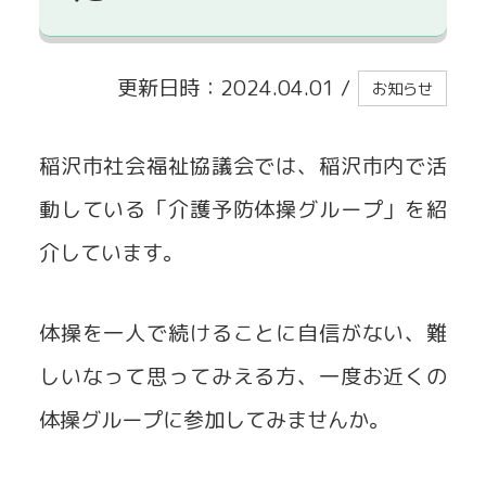
貸出事業
更新日時：2024.04.01
/
お知らせ
稲沢市社会福祉協議会では、稲沢市内で活
動している「介護予防体操グループ」を紹
介しています。
体操を一人で続けることに自信がない、難
しいなって思ってみえる方、一度お近くの
体操グループに参加してみませんか。