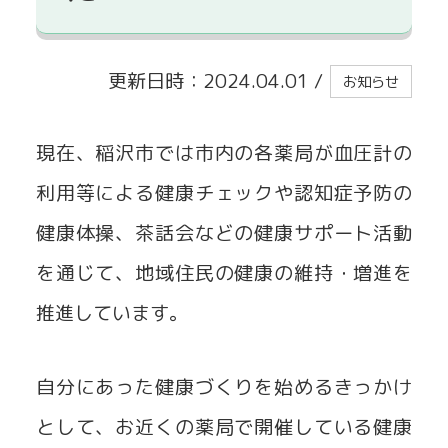
貸出事業
更新日時：2024.04.01
/
お知らせ
現在、稲沢市では市内の各薬局が血圧計の
利用等による健康チェックや認知症予防の
健康体操、茶話会などの健康サポート活動
を通じて、地域住民の健康の維持・増進を
推進しています。
自分にあった健康づくりを始めるきっかけ
として、お近くの薬局で開催している健康