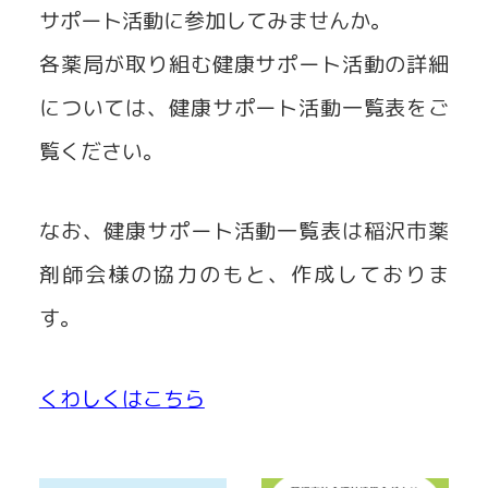
サポート活動に参加してみませんか。
各薬局が取り組む健康サポート活動の詳細
については、健康サポート活動一覧表をご
覧ください。
なお、健康サポート活動一覧表は稲沢市薬
剤師会様の協力のもと、作成しておりま
す。
くわしくはこちら