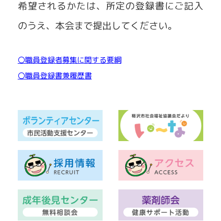
希望されるかたは、所定の登録書にご記入
のうえ、本会まで提出してください。
〇職員登録者募集に関する要綱
ダウンロード
〇職員登録書兼履歴書
ダウンロード