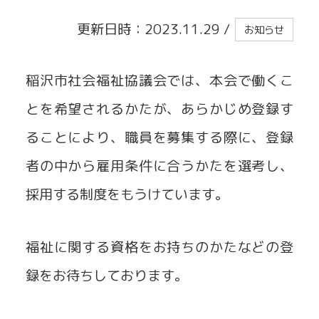
更新日時：2023.11.29
/
お知らせ
貸出事業
稲沢市社会福祉協議会では、本会で働くこ
とを希望されるかたが、あらかじめ登録す
ることにより、職員を募集する際に、登録
者の中から雇用条件に合うかたを選考し、
採用する制度をもうけています。
福祉に関する資格をお持ちのかたなどの登
録をお待ちしております。