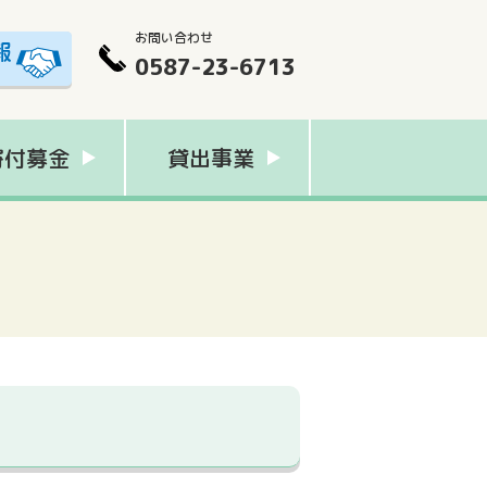
お問い合わせ
0587-23-6713
寄付募金
貸出事業