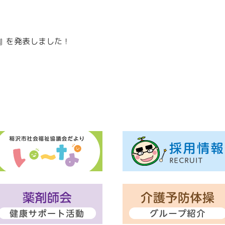
』を発表しました！