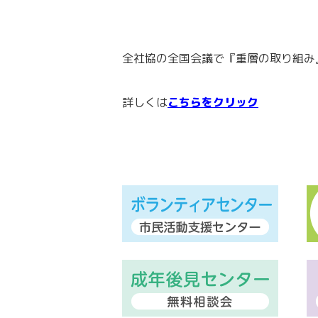
全社協の全国会議で『重層の取り組み
詳しくは
こちらをクリック