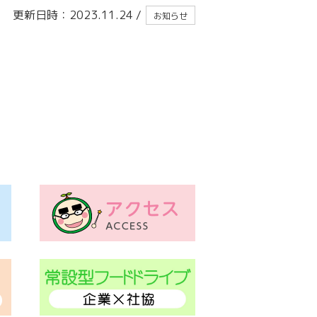
更新日時：2023.11.24
/
お知らせ