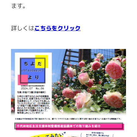
ます。
詳しくは
こちらをクリック