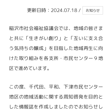
更新日時：2024.07.18
/
お知らせ
貸出事業
稲沢市社会福祉協議会では、地域の皆さま
と共に「生きがい創り」と「互いに支え合
う気持ちの醸成」を目指した地域再生に向
けた取り組みを各支所・市民センター９地
区で進めています。
この度、千代田、平和、下津市民センター
地区の地域活動に関する周知啓発を目的と
した情報誌を作成しましたのでお知らせし