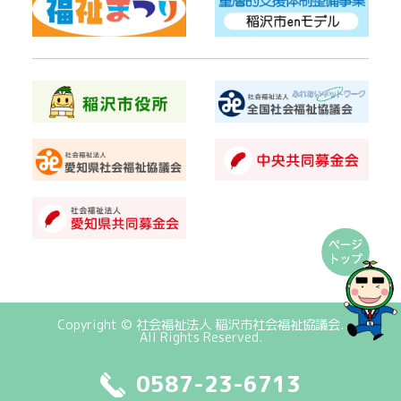
Copyright © 社会福祉法人 稲沢市社会福祉協議会.
All Rights Reserved.
0587-23-6713