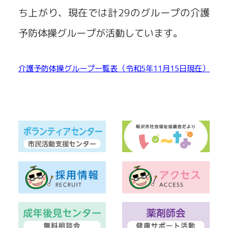
ち上がり、現在では計29のグループの介護
予防体操グループが活動しています。
介護予防体操グループ一覧表（令和5年11月15日現在）
ダウンロード