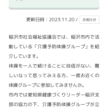
貸出事業
更新日時：2023.11.20
/
お知らせ
稲沢市社会福祉協議会では、稲沢市内で活
動している「介護予防体操グループ」を紹
介しています。
体操を一人で続けることに自信がない、難
しいなって思ってみえる方、一度お近くの
体操グループに参加してみませんか。
市内では愛知県健康づくりリーダー稲沢支
部の協力の下、介護予防体操グループが立