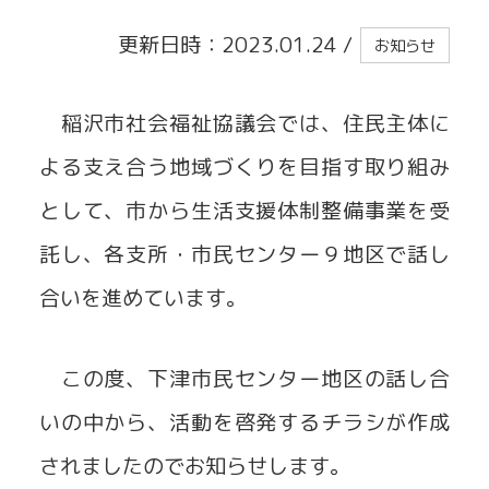
更新日時：2023.01.24
/
お知らせ
貸出事業
稲沢市社会福祉協議会では、住民主体に
よる支え合う地域づくりを目指す取り組み
として、市から生活支援体制整備事業を受
託し、各支所・市民センター９地区で話し
合いを進めています。
この度、下津市民センター地区の話し合
いの中から、活動を啓発するチラシが作成
されましたのでお知らせします。