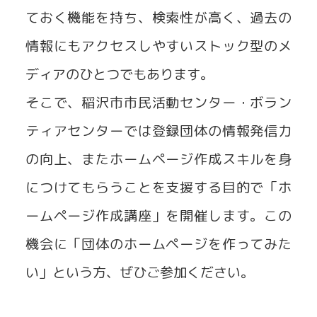
ておく機能を持ち、検索性が高く、過去の
情報にもアクセスしやすいストック型のメ
ディアのひとつでもあります。
そこで、稲沢市市民活動センター・ボラン
ティアセンターでは登録団体の情報発信力
の向上、またホームページ作成スキルを身
につけてもらうことを支援する目的で「ホ
ームページ作成講座」を開催します。この
機会に「団体のホームページを作ってみた
い」という方、ぜひご参加ください。