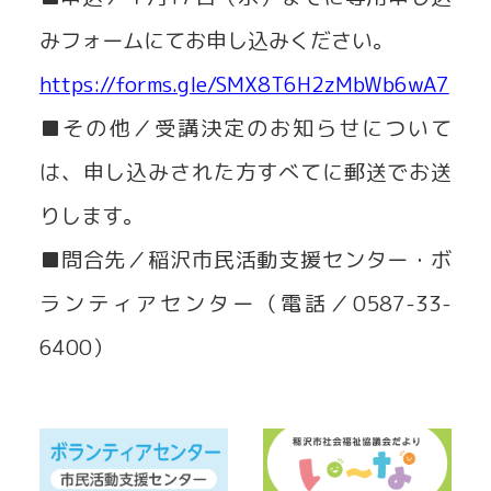
みフォームにてお申し込みください。
https://forms.gle/SMX8T6H2zMbWb6wA7
■その他／受講決定のお知らせについて
は、申し込みされた方すべてに郵送でお送
りします。
■問合先／稲沢市民活動支援センター・ボ
ランティアセンター（電話／0587-33-
6400）