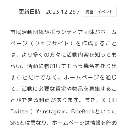
更新日時：2023.12.25
/
講座・イベント
貸出事業
市民活動団体やボランティア団体がホーム
ページ（ウェブサイト）を作成すること
は、より多くの方々に活動内容を知っても
らい、活動に参加してもらう機会を作り出
すことだけでなく、ホームページを通じ
て、活動に必要な資金や物品を募集するこ
とができる利点があります。また、X（旧
Twitter）やInstagram、FaceBookといった
SNSとは異なり、ホームページは情報を貯め