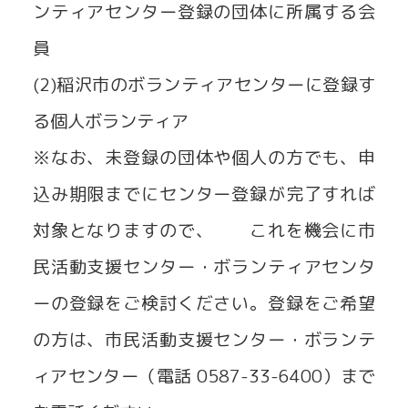
ンティアセンター登録の団体に所属する会
員
(2)稲沢市のボランティアセンターに登録す
る個人ボランティア
※なお、未登録の団体や個人の方でも、申
込み期限までにセンター登録が完了すれば
対象となりますので、 これを機会に市
民活動支援センター・ボランティアセンタ
ーの登録をご検討ください。登録をご希望
の方は、市民活動支援センター・ボランテ
ィアセンター（電話 0587-33-6400）まで