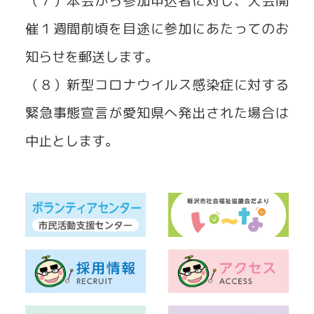
（７）本会から参加申込者に対し、大会開
催１週間前頃を目途に参加にあたってのお
知らせを郵送します。
（８）新型コロナウイルス感染症に対する
緊急事態宣言が愛知県へ発出された場合は
中止とします。