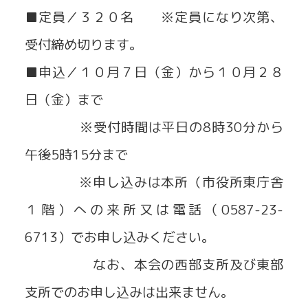
■定員／３２０名 ※定員になり次第、
受付締め切ります。
■申込／１０月７日（金）から１０月２８
日（金）まで
※受付時間は平日の8時30分から
午後5時15分まで
※申し込みは本所（市役所東庁舎
１階）への来所又は電話（0587-23-
6713）でお申し込みください。
なお、本会の西部支所及び東部
支所でのお申し込みは出来ません。