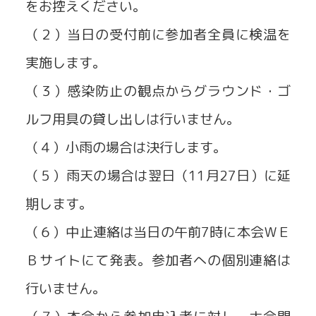
をお控えください。
（２）当日の受付前に参加者全員に検温を
実施します。
（３）感染防止の観点からグラウンド・ゴ
ルフ用具の貸し出しは行いません。
（４）小雨の場合は決行します。
（５）雨天の場合は翌日（11月27日）に延
期します。
（６）中止連絡は当日の午前7時に本会ＷＥ
Ｂサイトにて発表。参加者への個別連絡は
行いません。