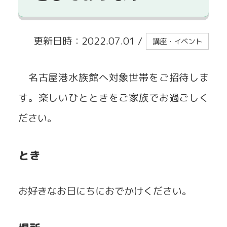
貸出事業
更新日時：2022.07.01
/
講座・イベント
名古屋港水族館へ対象世帯をご招待しま
す。楽しいひとときをご家族でお過ごしく
ださい。
とき
お好きなお日にちにおでかけください。