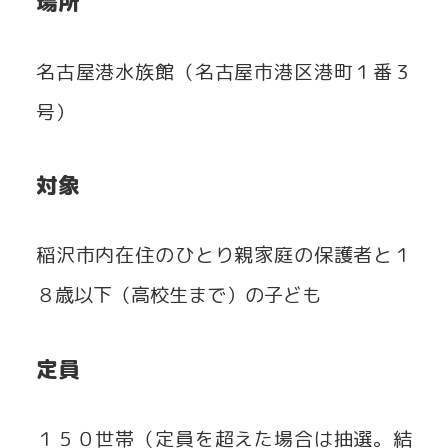
場所
名古屋港水族館（名古屋市港区港町１番３
号）
対象
稲沢市内在住のひとり親家庭の保護者と１
８歳以下（高校生まで）の子ども
定員
１５０世帯（定員を超えた場合は抽選。結