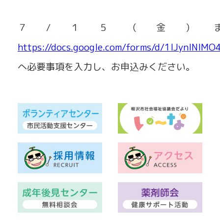
７/１５（金）まで
https://docs.google.com/forms/d/1IJynlNIM
へ必要事項を入力し、お申込みください。