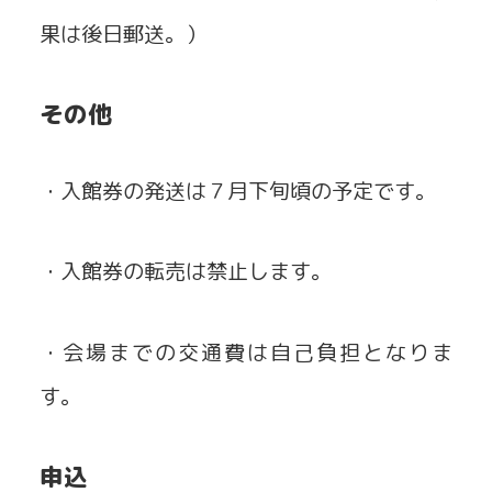
果は後日郵送。）
その他
・入館券の発送は７月下旬頃の予定です。
・入館券の転売は禁止します。
・会場までの交通費は自己負担となりま
す。
申込