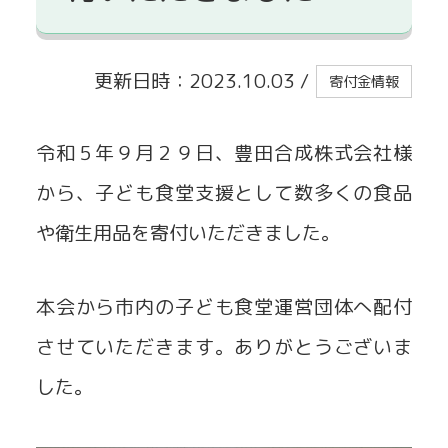
貸出事業
更新日時：2023.10.03
/
寄付金情報
令和５年９月２９日、豊田合成株式会社様
から、子ども食堂支援として数多くの食品
や衛生用品を寄付いただきました。
本会から市内の子ども食堂運営団体へ配付
させていただきます。ありがとうございま
した。